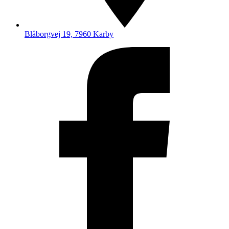
Blåborgvej 19, 7960 Karby