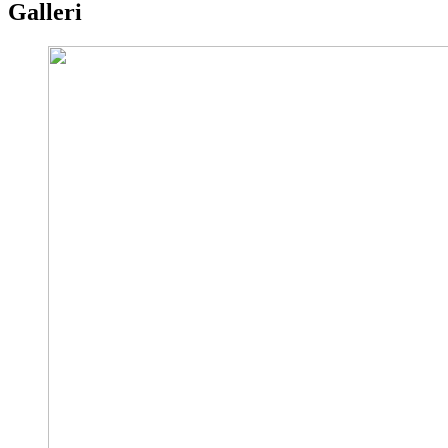
Galleri