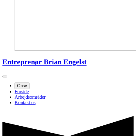
Entreprenør Brian Engelst
Close
Forside
Arbejdsområder
Kontakt os