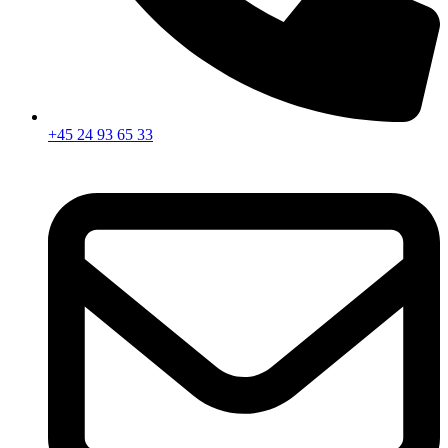
+45 24 93 65 33